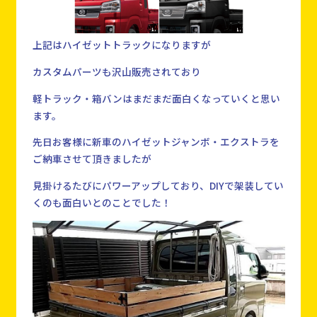
上記はハイゼットトラックになりますが
カスタムパーツも沢山販売されており
軽トラック・箱バンはまだまだ面白くなっていくと思い
ます。
先日お客様に新車のハイゼットジャンボ・エクストラを
ご納車させて頂きましたが
見掛けるたびにパワーアップしており、DIYで架装してい
くのも面白いとのことでした！