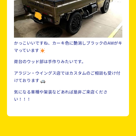
かっこいいですね、カーキ色に艶消しブラックのAWがキ
マっています
荷台のウッド部は手作りみたいです。
アラジン・ウイングス店ではカスタムのご相談も受け付
けております
気になる車種や架装などあれば是非ご来店くださ
い！！！