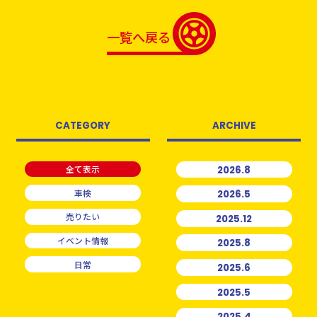
一覧へ戻る
CATEGORY
ARCHIVE
全て表示
2026.8
車検
2026.5
売りたい
2025.12
イベント情報
2025.8
日常
2025.6
2025.5
2025.4