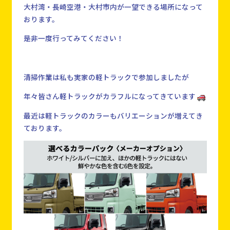
大村湾・長崎空港・大村市内が一望できる場所になって
おります。
是非一度行ってみてください！
清掃作業は私も実家の軽トラックで参加しましたが
年々皆さん軽トラックがカラフルになってきています
最近は軽トラックのカラーもバリエーションが増えてき
ております。