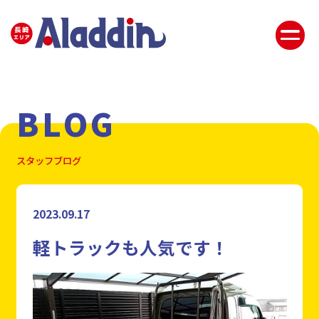
BLOG
スタッフブログ
2023.09.17
軽トラックも人気です！