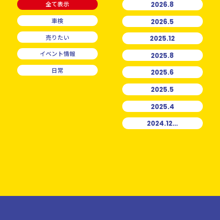
全て表示
2026.8
車検
2026.5
売りたい
2025.12
イベント情報
2025.8
日常
2025.6
2025.5
2025.4
2024.12…