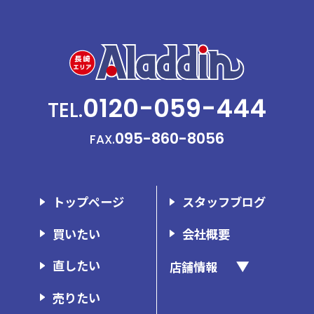
0120-059-444
TEL.
095-860-8056
FAX.
トップページ
スタッフブログ
買いたい
会社概要
直したい
店舗情報
アラジン長崎時津店
売りたい