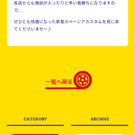
各店からも商談が入ったりと早い者勝ちになりますの
で、
ぜひとも快適になった新型スペーシアカスタムを見に来
てくださいませ～♪
一覧へ戻る
CATEGORY
ARCHIVE