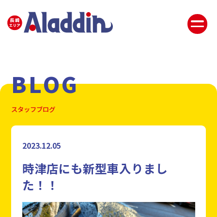
BLOG
スタッフブログ
2023.12.05
時津店にも新型車入りまし
た！！