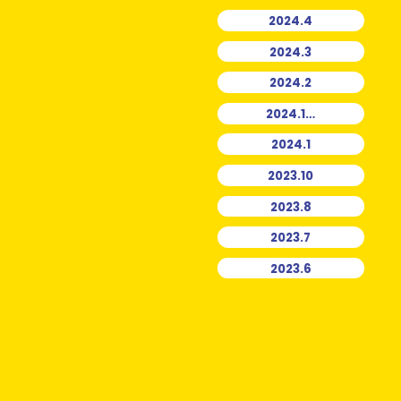
2024.4
2024.3
2024.2
2024.1…
2024.1
2023.10
2023.8
2023.7
2023.6