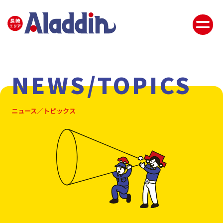
NEWS/TOPICS
ニュース／トピックス