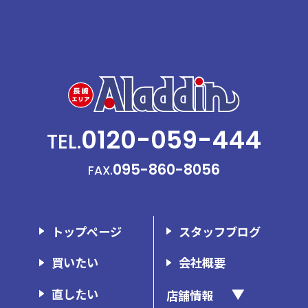
0120-059-444
TEL.
095-860-8056
FAX.
トップページ
スタッフブログ
買いたい
会社概要
直したい
店舗情報