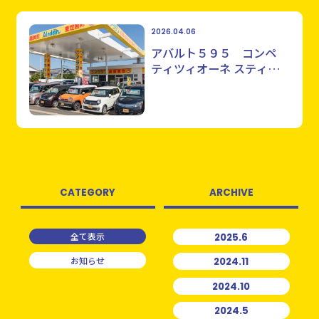
2026.04.06
アバルト５９５ コンペ
ティツィオーネ スティー
レ
CATEGORY
ARCHIVE
全て表示
2025.6
お知らせ
2024.11
2024.10
2024.5