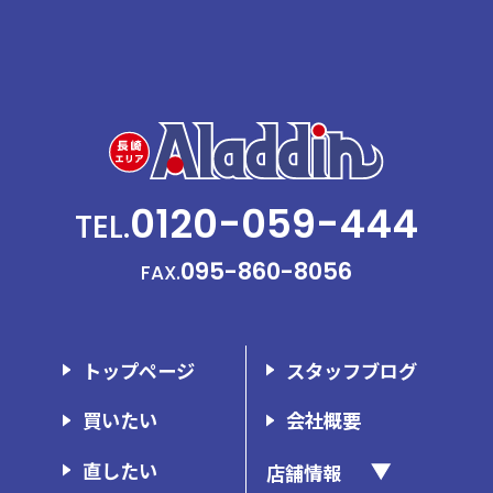
0120-059-444
TEL.
095-860-8056
FAX.
トップページ
スタッフブログ
買いたい
会社概要
直したい
店舗情報