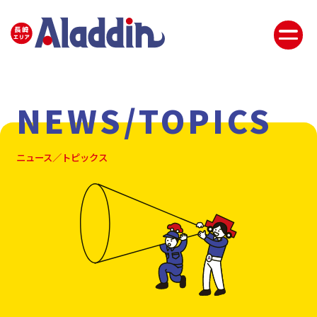
NEWS/TOPICS
ニュース／トピックス