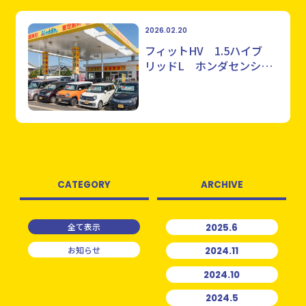
2026.02.20
フィットHV 1.5ハイブ
リッドL ホンダセンシン
グ
CATEGORY
ARCHIVE
全て表示
2025.6
お知らせ
2024.11
2024.10
2024.5