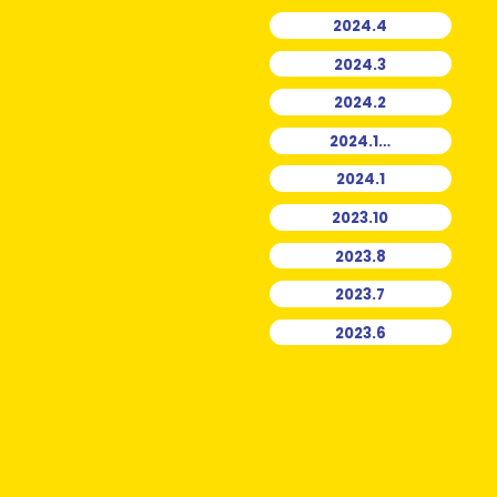
2024.4
2024.3
2024.2
2024.1…
2024.1
2023.10
2023.8
2023.7
2023.6