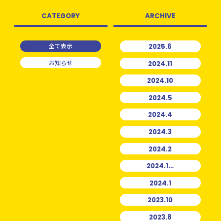
CATEGORY
ARCHIVE
全て表示
2025.6
お知らせ
2024.11
2024.10
2024.5
2024.4
2024.3
2024.2
2024.1…
2024.1
2023.10
2023.8