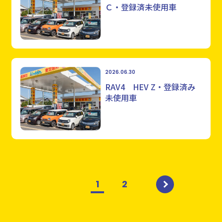
Ｃ・登録済未使用車
2026.06.30
RAV4 HEV Z・登録済み
未使用車
1
2