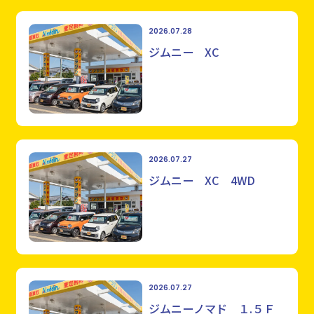
2026.07.28
ジムニー XC
2026.07.27
ジムニー XC 4WD
2026.07.27
ジムニーノマド １.５Ｆ