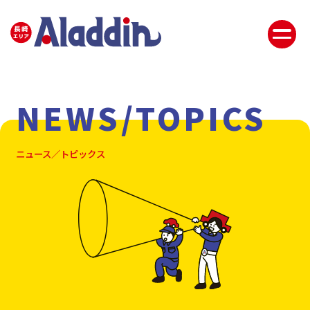
NEWS/TOPICS
ニュース／トピックス