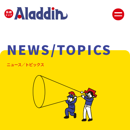
NEWS/TOPICS
ニュース／トピックス