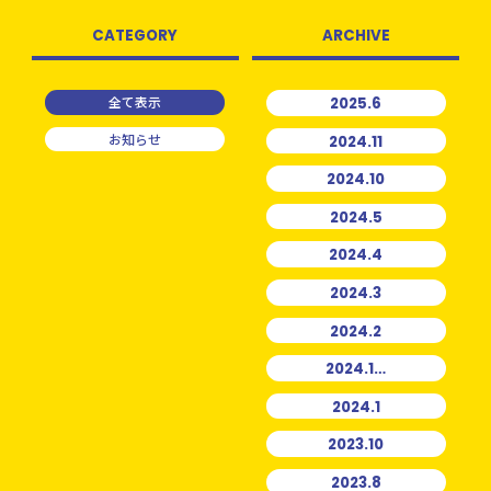
CATEGORY
ARCHIVE
全て表示
2025.6
お知らせ
2024.11
2024.10
2024.5
2024.4
2024.3
2024.2
2024.1…
2024.1
2023.10
2023.8