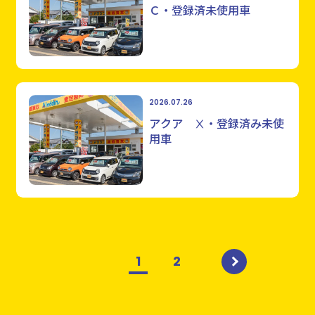
Ｃ・登録済未使用車
2026.07.26
アクア Ⅹ・登録済み未使
用車
1
2