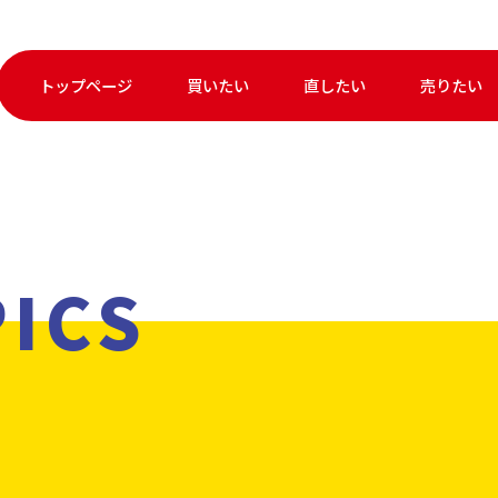
トップページ
買いたい
直したい
売りたい
ICS