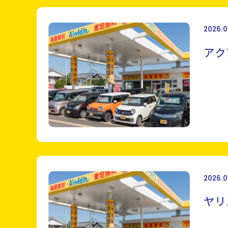
2026.0
アク
2026.0
ヤリ