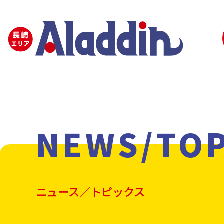
NEWS/TOP
ニュース／トピックス